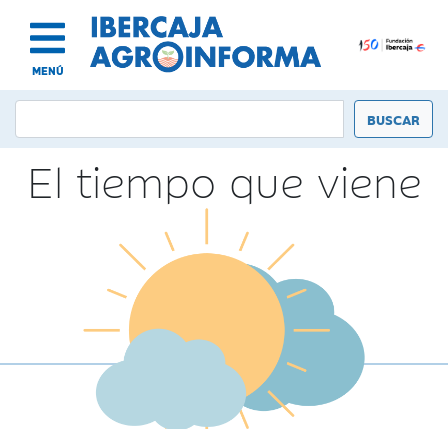
MENÚ
El tiempo que viene