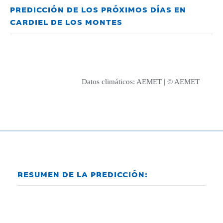
PREDICCIÓN DE LOS PRÓXIMOS DÍAS EN
CARDIEL DE LOS MONTES
Datos climáticos:
AEMET
| © AEMET
RESUMEN DE LA PREDICCIÓN: