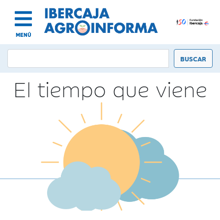
MENÚ
El tiempo que viene