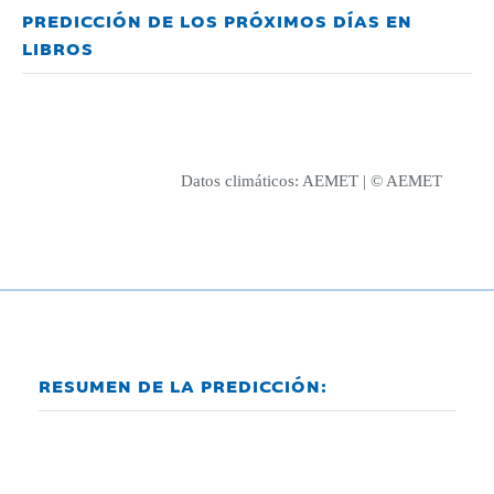
PREDICCIÓN DE LOS PRÓXIMOS DÍAS EN
LIBROS
Datos climáticos:
AEMET
| © AEMET
RESUMEN DE LA PREDICCIÓN: