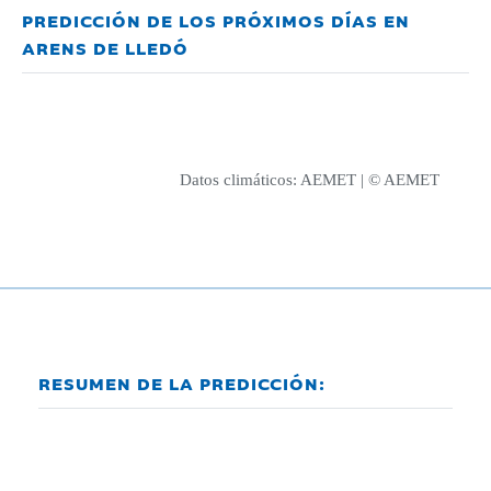
PREDICCIÓN DE LOS PRÓXIMOS DÍAS EN
ARENS DE LLEDÓ
Datos climáticos:
AEMET
| © AEMET
RESUMEN DE LA PREDICCIÓN: