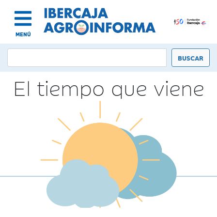
MENÚ
El tiempo que viene