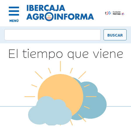
MENÚ
El tiempo que viene