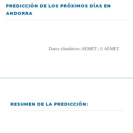
PREDICCIÓN DE LOS PRÓXIMOS DÍAS EN
ANDORRA
Datos climáticos:
AEMET
| © AEMET
RESUMEN DE LA PREDICCIÓN: