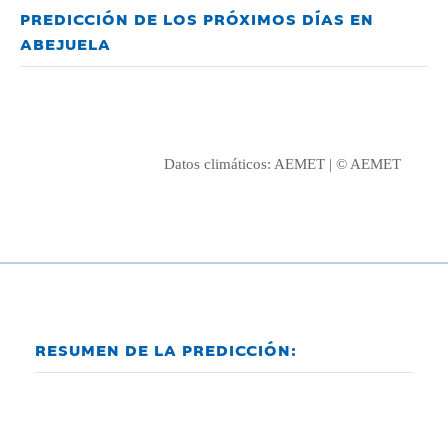
PREDICCIÓN DE LOS PRÓXIMOS DÍAS EN
ABEJUELA
Datos climáticos:
AEMET
| © AEMET
RESUMEN DE LA PREDICCIÓN: