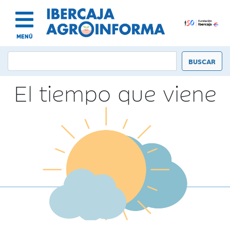
MENÚ
El tiempo que viene