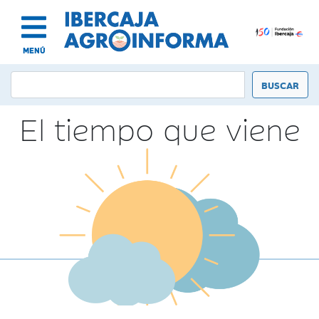
MENÚ
El tiempo que viene