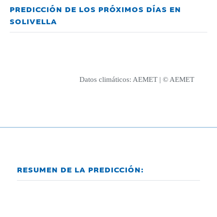
PREDICCIÓN DE LOS PRÓXIMOS DÍAS EN
SOLIVELLA
Datos climáticos:
AEMET
| © AEMET
RESUMEN DE LA PREDICCIÓN: