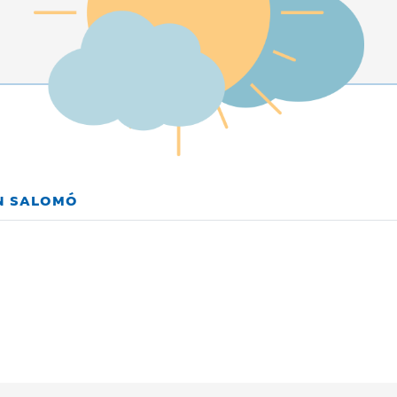
EN SALOMÓ