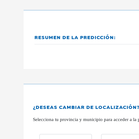
RESUMEN DE LA PREDICCIÓN:
¿DESEAS CAMBIAR DE LOCALIZACIÓN
Selecciona tu provincia y municipio para acceder a la