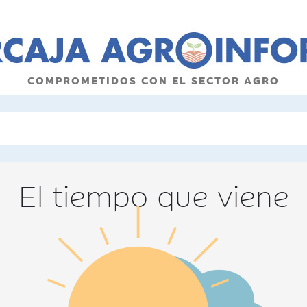
COMPROMETIDOS CON EL SECTOR AGRO
El tiempo que viene