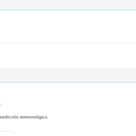
?
 predicción meteorológica.