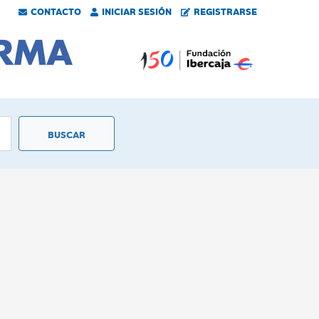
CONTACTO
INICIAR SESIÓN
REGISTRARSE