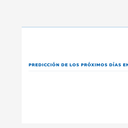
PREDICCIÓN DE LOS PRÓXIMOS DÍAS 