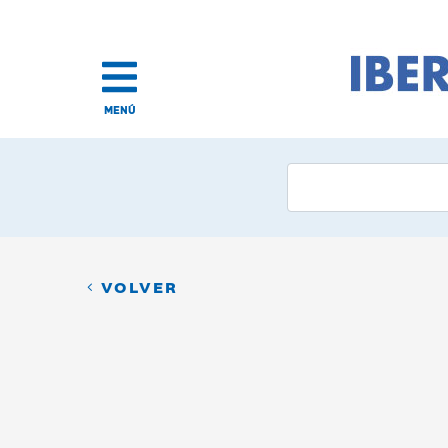
MENÚ
VOLVER