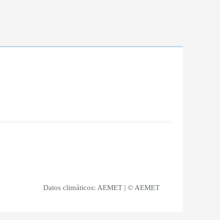
Datos climáticos:
AEMET
| © AEMET