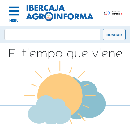
MENÚ
El tiempo que viene