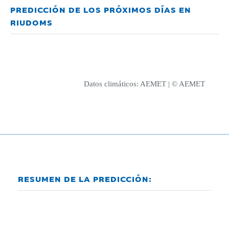
PREDICCIÓN DE LOS PRÓXIMOS DÍAS EN
RIUDOMS
Datos climáticos:
AEMET
| © AEMET
RESUMEN DE LA PREDICCIÓN: