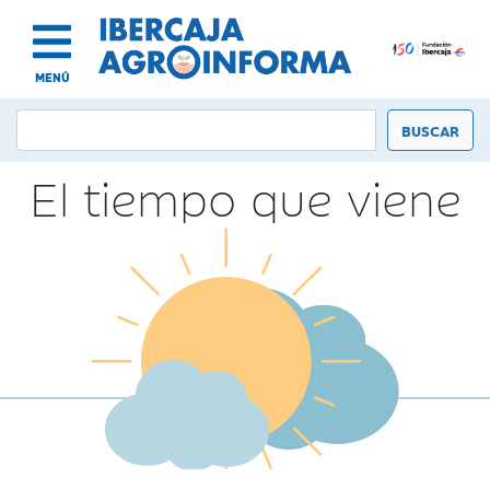
MENÚ
El tiempo que viene