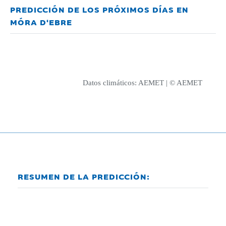
PREDICCIÓN DE LOS PRÓXIMOS DÍAS EN
MÓRA D'EBRE
Datos climáticos:
AEMET
| © AEMET
RESUMEN DE LA PREDICCIÓN: