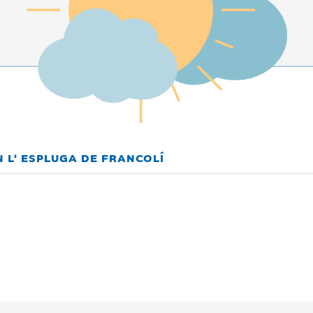
 L' ESPLUGA DE FRANCOLÍ