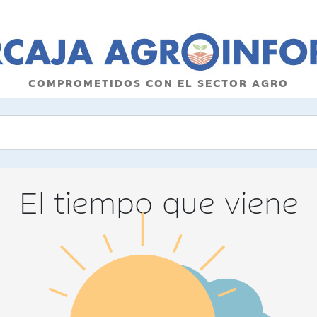
COMPROMETIDOS CON EL SECTOR AGRO
El tiempo que viene