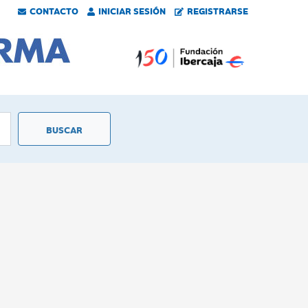
CONTACTO
INICIAR SESIÓN
REGISTRARSE