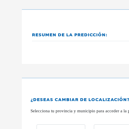
RESUMEN DE LA PREDICCIÓN:
¿DESEAS CAMBIAR DE LOCALIZACIÓN
Selecciona tu provincia y municipio para acceder a la