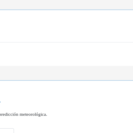
?
 predicción meteorológica.