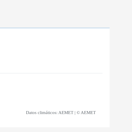
Datos climáticos:
AEMET
| © AEMET