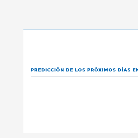
PREDICCIÓN DE LOS PRÓXIMOS DÍAS EN