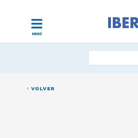
MENÚ
VOLVER