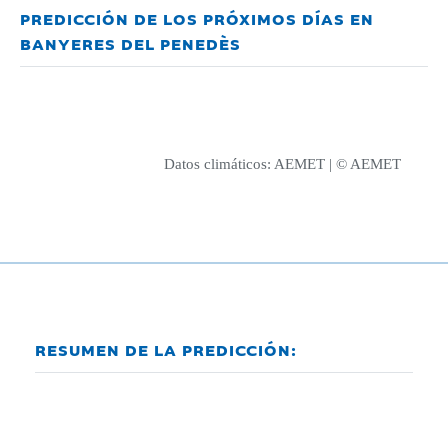
PREDICCIÓN DE LOS PRÓXIMOS DÍAS EN
BANYERES DEL PENEDÈS
Datos climáticos:
AEMET
| © AEMET
RESUMEN DE LA PREDICCIÓN: