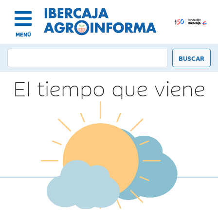
MENÚ
El tiempo que viene