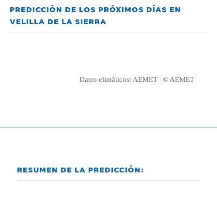
PREDICCIÓN DE LOS PRÓXIMOS DÍAS EN
VELILLA DE LA SIERRA
Datos climáticos:
AEMET
| © AEMET
RESUMEN DE LA PREDICCIÓN: