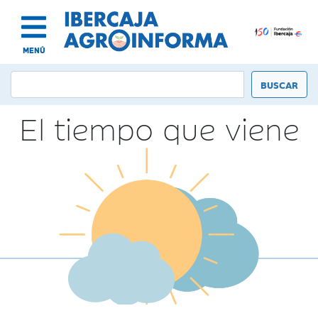
MENÚ
El tiempo que viene