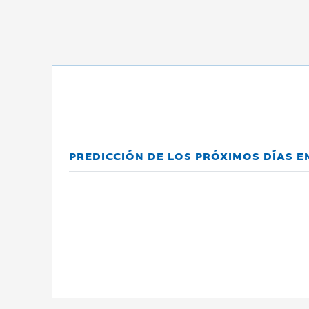
PREDICCIÓN DE LOS PRÓXIMOS DÍAS 