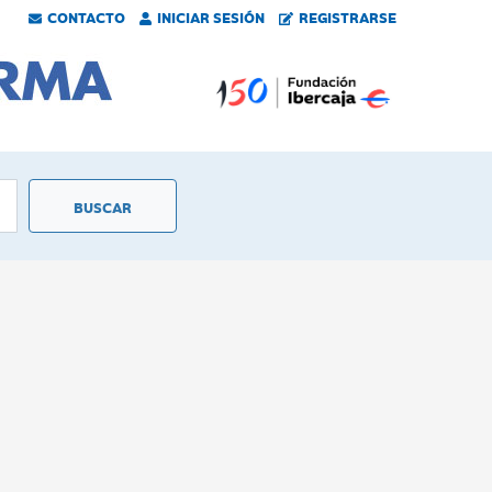
CONTACTO
INICIAR SESIÓN
REGISTRARSE