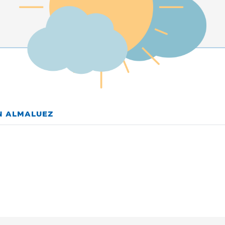
EN ALMALUEZ