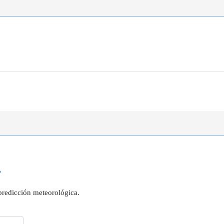
?
 predicción meteorológica.