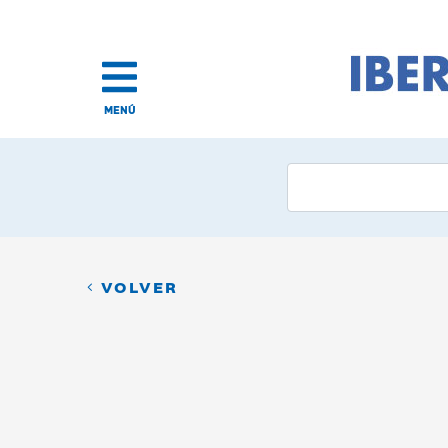
MENÚ
VOLVER