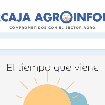
COMPROMETIDOS CON EL SECTOR AGRO
El tiempo que viene