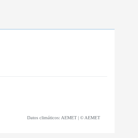
Datos climáticos:
AEMET
| © AEMET