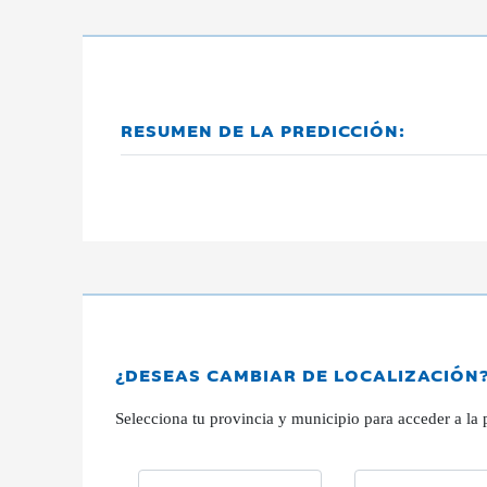
RESUMEN DE LA PREDICCIÓN:
¿DESEAS CAMBIAR DE LOCALIZACIÓN
Selecciona tu provincia y municipio para acceder a la