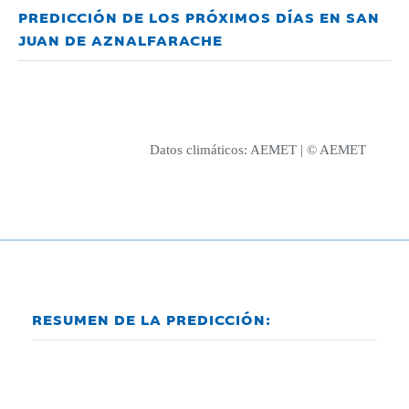
PREDICCIÓN DE LOS PRÓXIMOS DÍAS EN SAN
JUAN DE AZNALFARACHE
Datos climáticos:
AEMET
| © AEMET
RESUMEN DE LA PREDICCIÓN: