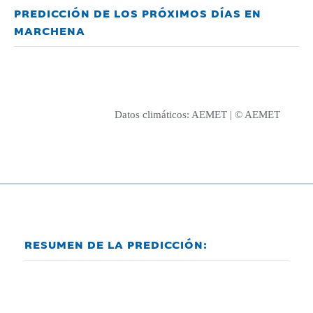
PREDICCIÓN DE LOS PRÓXIMOS DÍAS EN
MARCHENA
Datos climáticos:
AEMET
| © AEMET
RESUMEN DE LA PREDICCIÓN: