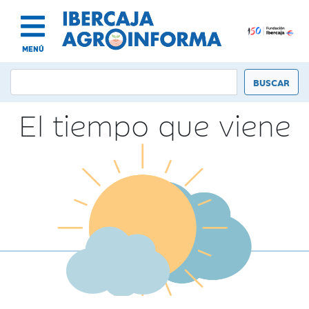
MENÚ
El tiempo que viene