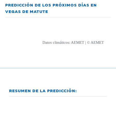
PREDICCIÓN DE LOS PRÓXIMOS DÍAS EN
VEGAS DE MATUTE
Datos climáticos:
AEMET
| © AEMET
RESUMEN DE LA PREDICCIÓN: