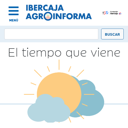
MENÚ
El tiempo que viene