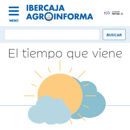
MENÚ
El tiempo que viene