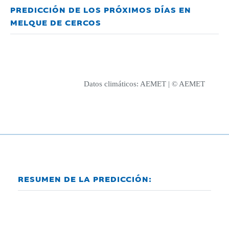
PREDICCIÓN DE LOS PRÓXIMOS DÍAS EN
MELQUE DE CERCOS
Datos climáticos:
AEMET
| © AEMET
RESUMEN DE LA PREDICCIÓN: