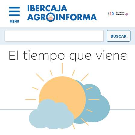
MENÚ
El tiempo que viene