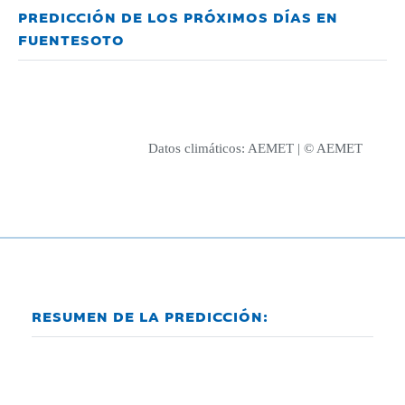
PREDICCIÓN DE LOS PRÓXIMOS DÍAS EN
FUENTESOTO
Datos climáticos:
AEMET
| © AEMET
RESUMEN DE LA PREDICCIÓN: