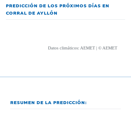
PREDICCIÓN DE LOS PRÓXIMOS DÍAS EN
CORRAL DE AYLLÓN
Datos climáticos:
AEMET
| © AEMET
RESUMEN DE LA PREDICCIÓN: