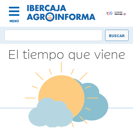
MENÚ
El tiempo que viene