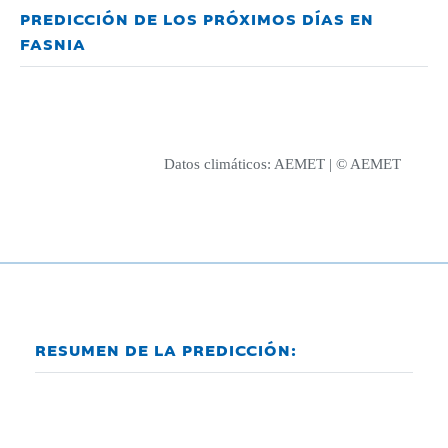
PREDICCIÓN DE LOS PRÓXIMOS DÍAS EN
FASNIA
Datos climáticos:
AEMET
| © AEMET
RESUMEN DE LA PREDICCIÓN: