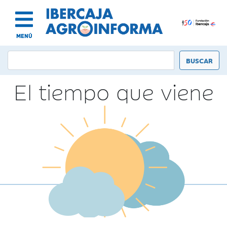
MENÚ
El tiempo que viene