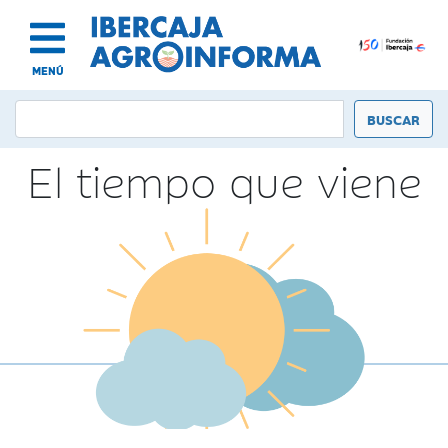
MENÚ
El tiempo que viene