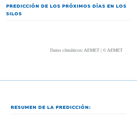
PREDICCIÓN DE LOS PRÓXIMOS DÍAS EN LOS
SILOS
Datos climáticos:
AEMET
| © AEMET
RESUMEN DE LA PREDICCIÓN: