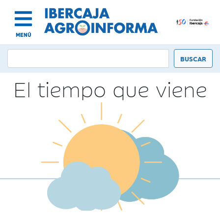
MENÚ
El tiempo que viene