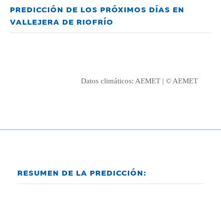
PREDICCIÓN DE LOS PRÓXIMOS DÍAS EN
VALLEJERA DE RIOFRÍO
Datos climáticos:
AEMET
| © AEMET
RESUMEN DE LA PREDICCIÓN: