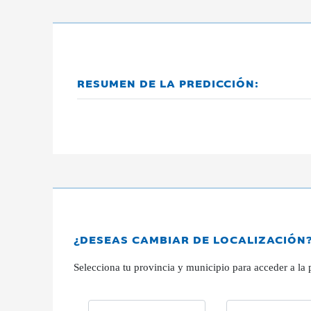
RESUMEN DE LA PREDICCIÓN:
¿DESEAS CAMBIAR DE LOCALIZACIÓN
Selecciona tu provincia y municipio para acceder a la