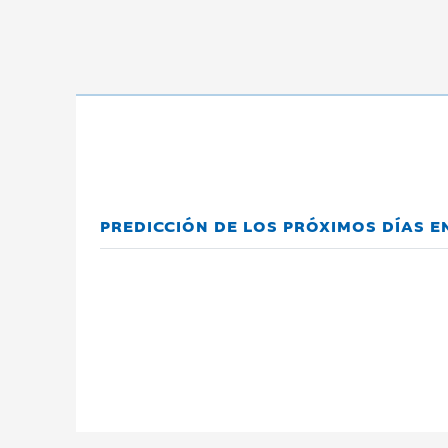
PREDICCIÓN DE LOS PRÓXIMOS DÍAS E