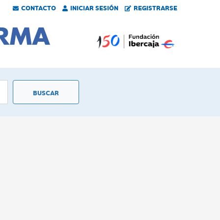
CONTACTO
INICIAR SESIÓN
REGISTRARSE