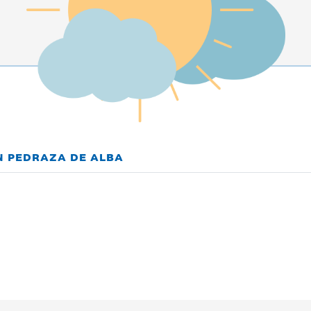
N PEDRAZA DE ALBA