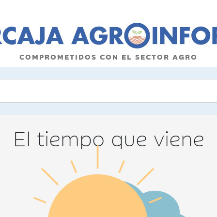
COMPROMETIDOS CON EL SECTOR AGRO
El tiempo que viene