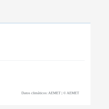
Datos climáticos:
AEMET
| © AEMET