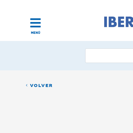
MENÚ
VOLVER