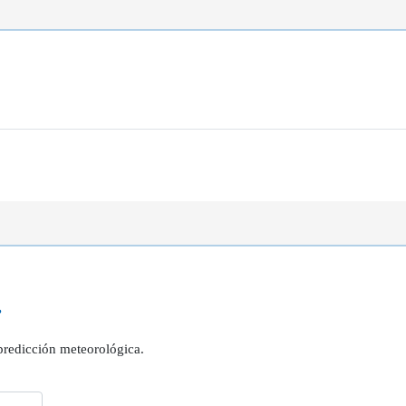
?
 predicción meteorológica.