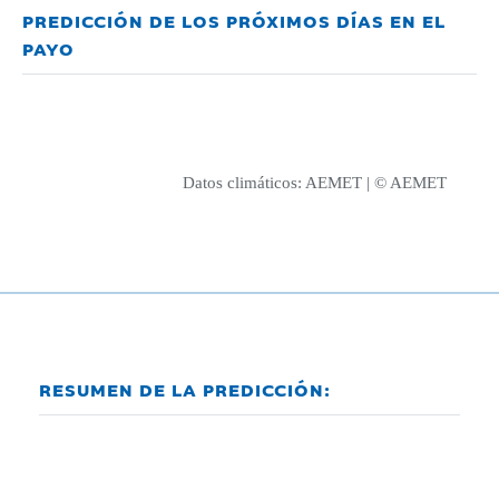
PREDICCIÓN DE LOS PRÓXIMOS DÍAS EN EL
PAYO
Datos climáticos:
AEMET
| © AEMET
RESUMEN DE LA PREDICCIÓN: