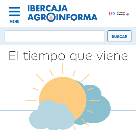
MENÚ
El tiempo que viene