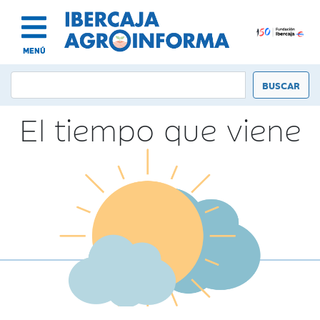
MENÚ
El tiempo que viene