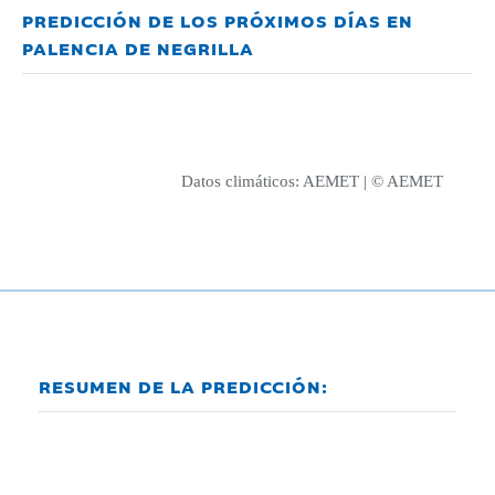
PREDICCIÓN DE LOS PRÓXIMOS DÍAS EN
PALENCIA DE NEGRILLA
Datos climáticos:
AEMET
| © AEMET
RESUMEN DE LA PREDICCIÓN: