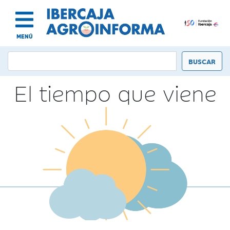
MENÚ
El tiempo que viene