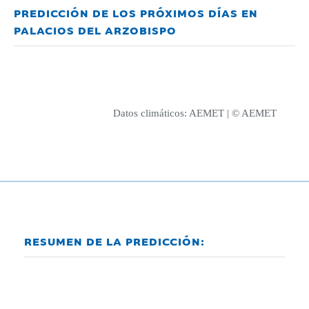
PREDICCIÓN DE LOS PRÓXIMOS DÍAS EN
PALACIOS DEL ARZOBISPO
Datos climáticos:
AEMET
| © AEMET
RESUMEN DE LA PREDICCIÓN: