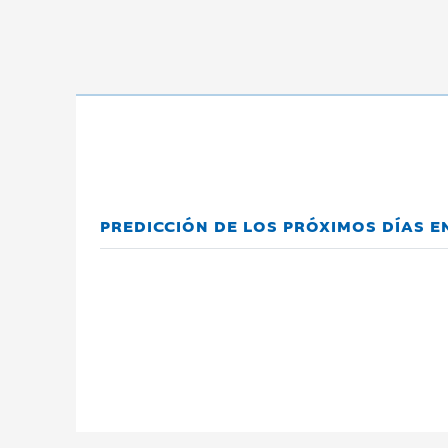
PREDICCIÓN DE LOS PRÓXIMOS DÍAS E