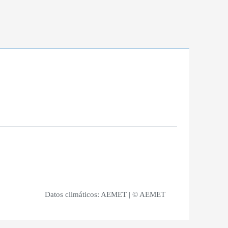
Datos climáticos:
AEMET
| © AEMET