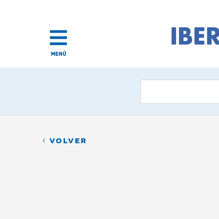
MENÚ
VOLVER