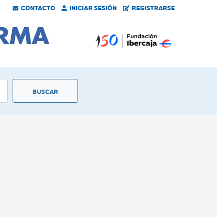
CONTACTO
INICIAR SESIÓN
REGISTRARSE