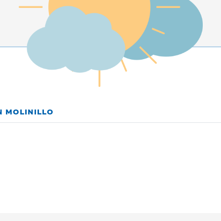
N MOLINILLO