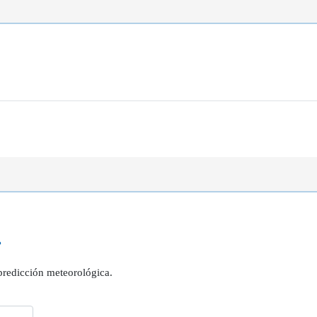
?
 predicción meteorológica.