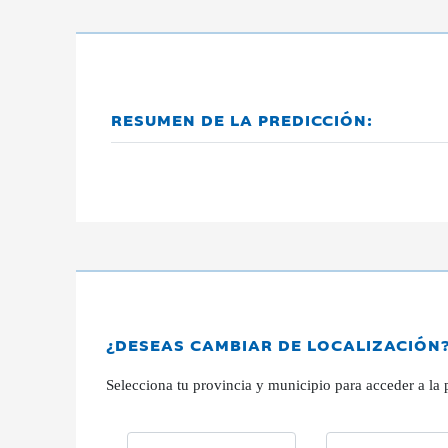
RESUMEN DE LA PREDICCIÓN:
¿DESEAS CAMBIAR DE LOCALIZACIÓN
Selecciona tu provincia y municipio para acceder a la