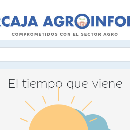
COMPROMETIDOS CON EL SECTOR AGRO
El tiempo que viene