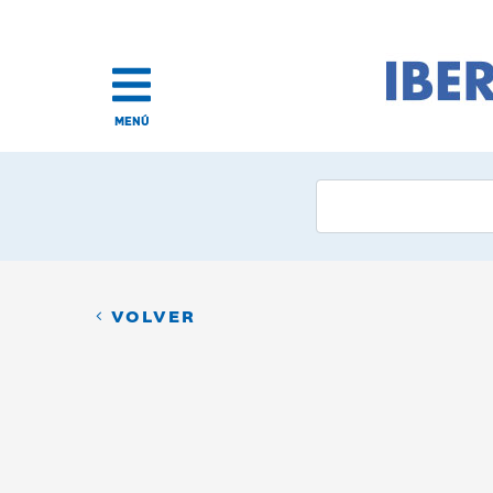
MENÚ
VOLVER