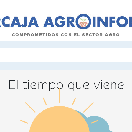
COMPROMETIDOS CON EL SECTOR AGRO
El tiempo que viene