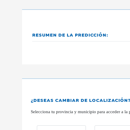
RESUMEN DE LA PREDICCIÓN:
¿DESEAS CAMBIAR DE LOCALIZACIÓN
Selecciona tu provincia y municipio para acceder a la