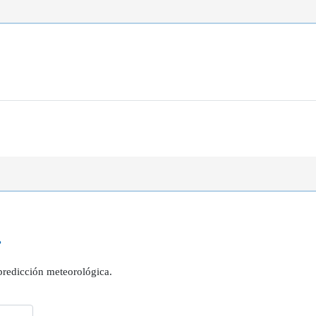
?
 predicción meteorológica.