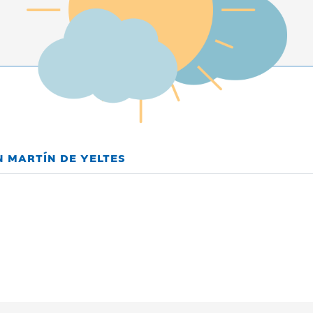
N MARTÍN DE YELTES