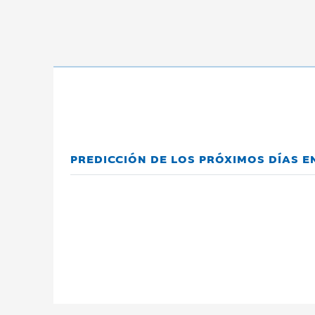
PREDICCIÓN DE LOS PRÓXIMOS DÍAS E