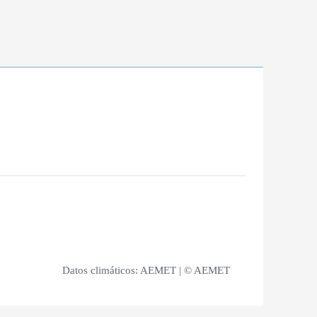
Datos climáticos:
AEMET
| © AEMET