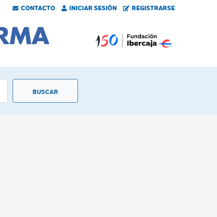
CONTACTO
INICIAR SESIÓN
REGISTRARSE