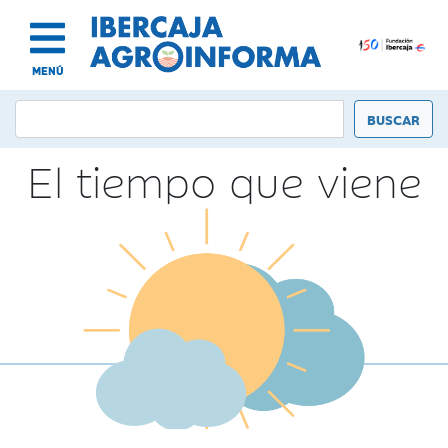
MENÚ
El tiempo que viene