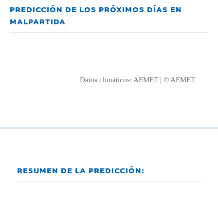
PREDICCIÓN DE LOS PRÓXIMOS DÍAS EN
MALPARTIDA
Datos climáticos:
AEMET
| © AEMET
RESUMEN DE LA PREDICCIÓN: