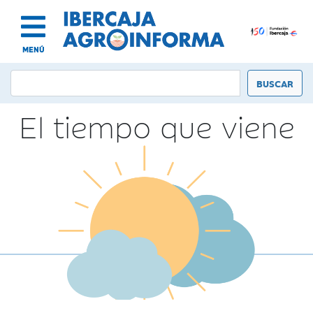
MENÚ
El tiempo que viene