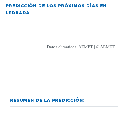
PREDICCIÓN DE LOS PRÓXIMOS DÍAS EN
LEDRADA
Datos climáticos:
AEMET
| © AEMET
RESUMEN DE LA PREDICCIÓN: