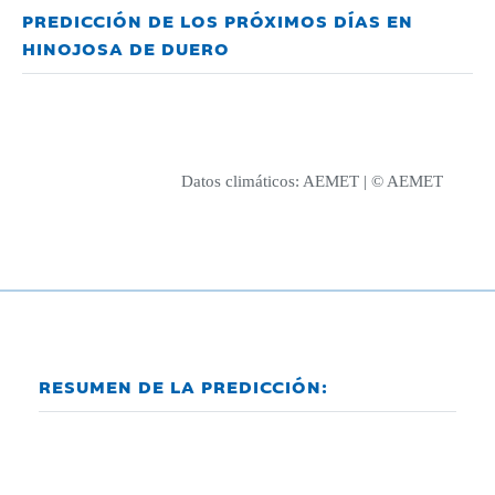
PREDICCIÓN DE LOS PRÓXIMOS DÍAS EN
HINOJOSA DE DUERO
Datos climáticos:
AEMET
| © AEMET
RESUMEN DE LA PREDICCIÓN: