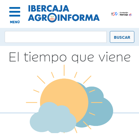
MENÚ
El tiempo que viene