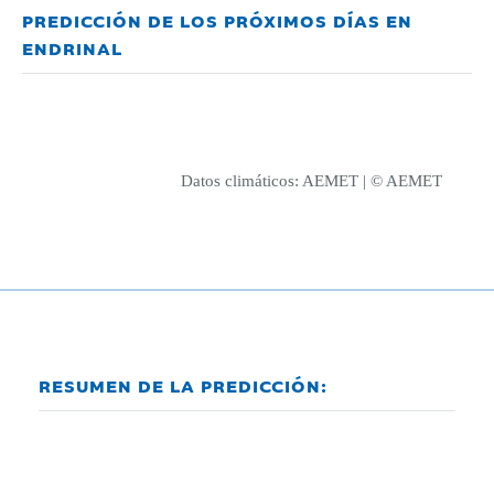
PREDICCIÓN DE LOS PRÓXIMOS DÍAS EN
ENDRINAL
Datos climáticos:
AEMET
| © AEMET
RESUMEN DE LA PREDICCIÓN: