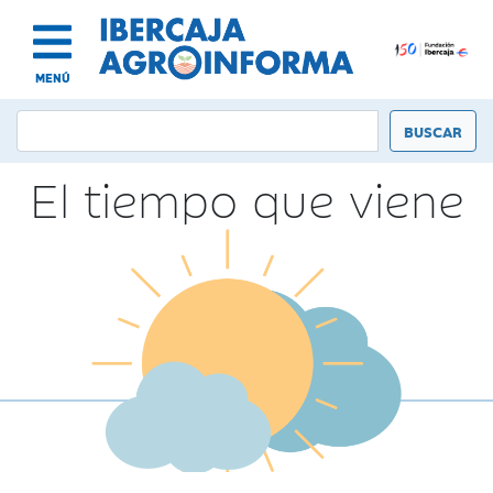
MENÚ
El tiempo que viene