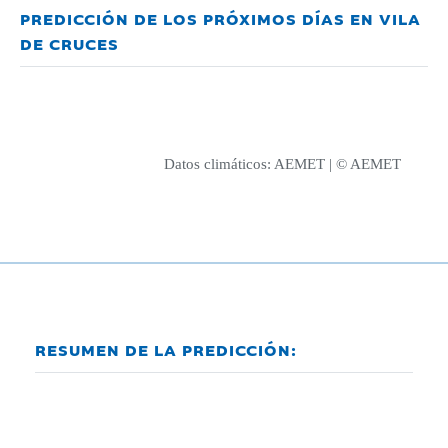
PREDICCIÓN DE LOS PRÓXIMOS DÍAS EN VILA
DE CRUCES
Datos climáticos:
AEMET
| © AEMET
RESUMEN DE LA PREDICCIÓN: