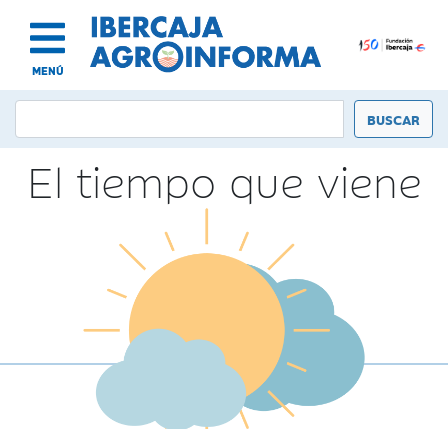
MENÚ
El tiempo que viene