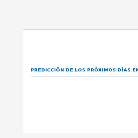
PREDICCIÓN DE LOS PRÓXIMOS DÍAS 