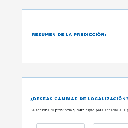
RESUMEN DE LA PREDICCIÓN:
¿DESEAS CAMBIAR DE LOCALIZACIÓN
Selecciona tu provincia y municipio para acceder a la