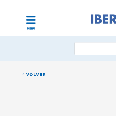
MENÚ
VOLVER