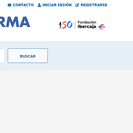
CONTACTO
INICIAR SESIÓN
REGISTRARSE