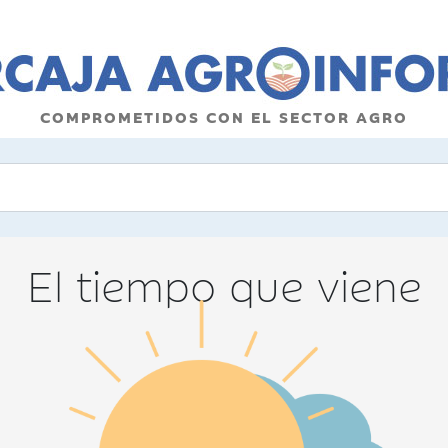
COMPROMETIDOS CON EL SECTOR AGRO
El tiempo que viene