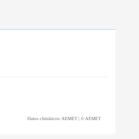
Datos climáticos:
AEMET
| © AEMET