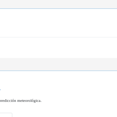
?
 predicción meteorológica.