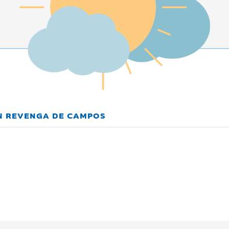
EN REVENGA DE CAMPOS