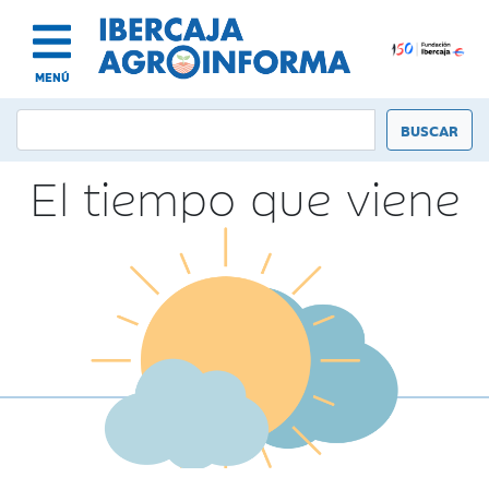
MENÚ
El tiempo que viene