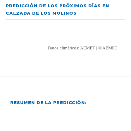
PREDICCIÓN DE LOS PRÓXIMOS DÍAS EN
CALZADA DE LOS MOLINOS
Datos climáticos:
AEMET
| © AEMET
RESUMEN DE LA PREDICCIÓN: