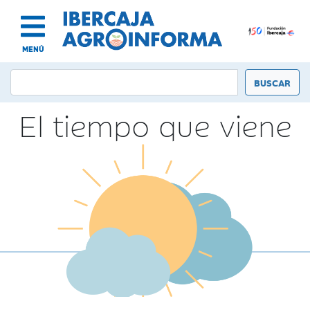
MENÚ
El tiempo que viene