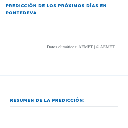
PREDICCIÓN DE LOS PRÓXIMOS DÍAS EN
PONTEDEVA
Datos climáticos:
AEMET
| © AEMET
RESUMEN DE LA PREDICCIÓN: