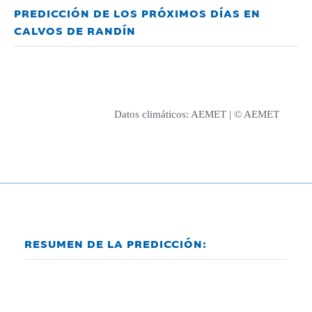
PREDICCIÓN DE LOS PRÓXIMOS DÍAS EN
CALVOS DE RANDÍN
Datos climáticos:
AEMET
| © AEMET
RESUMEN DE LA PREDICCIÓN: