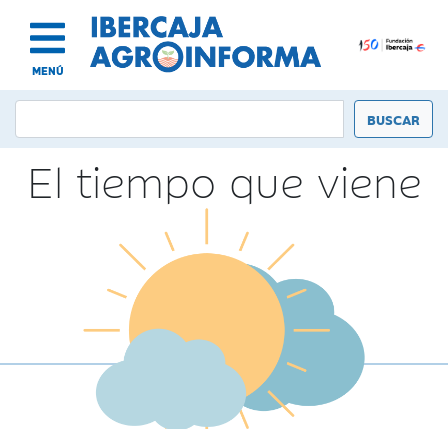
MENÚ
El tiempo que viene