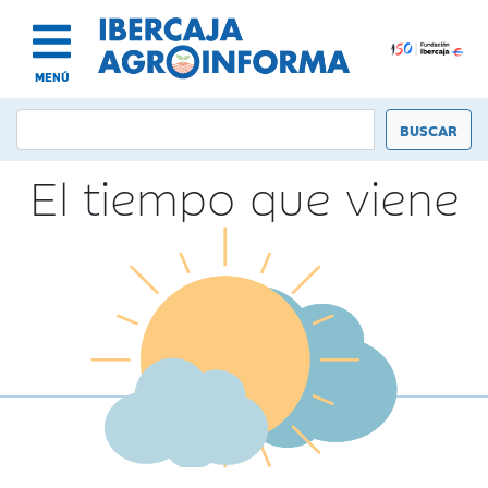
MENÚ
El tiempo que viene