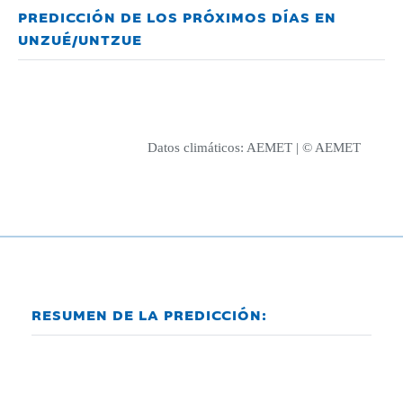
PREDICCIÓN DE LOS PRÓXIMOS DÍAS EN
UNZUÉ/UNTZUE
Datos climáticos:
AEMET
| © AEMET
RESUMEN DE LA PREDICCIÓN: