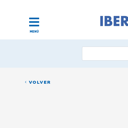
MENÚ
VOLVER