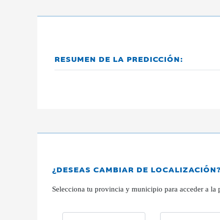
RESUMEN DE LA PREDICCIÓN:
¿DESEAS CAMBIAR DE LOCALIZACIÓN
Selecciona tu provincia y municipio para acceder a la