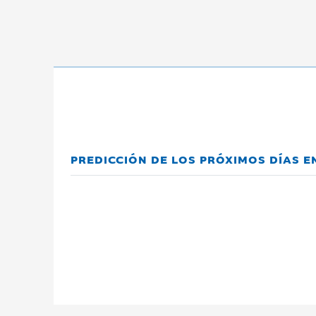
PREDICCIÓN DE LOS PRÓXIMOS DÍAS E