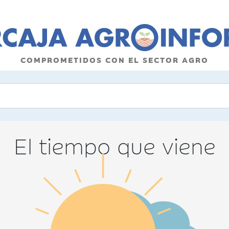
COMPROMETIDOS CON EL SECTOR AGRO
El tiempo que viene