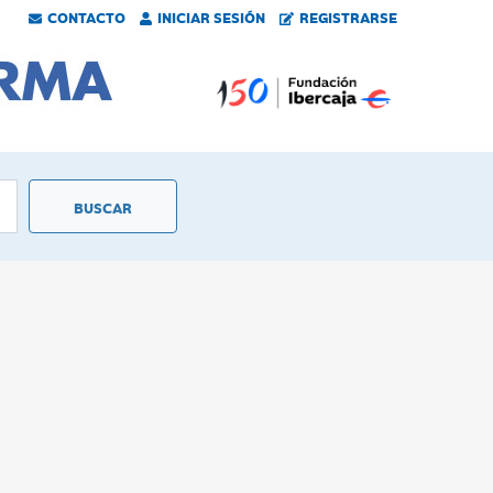
CONTACTO
INICIAR SESIÓN
REGISTRARSE