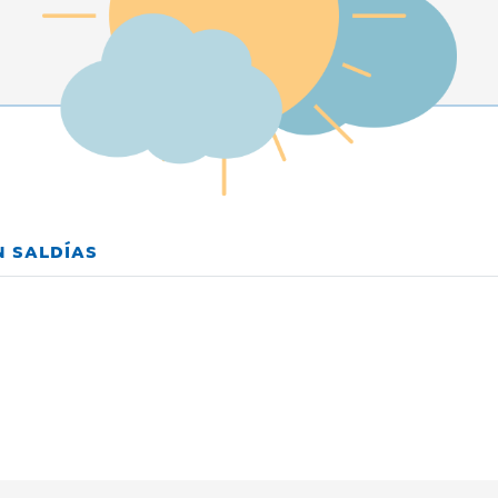
N SALDÍAS