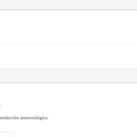
?
 predicción meteorológica.