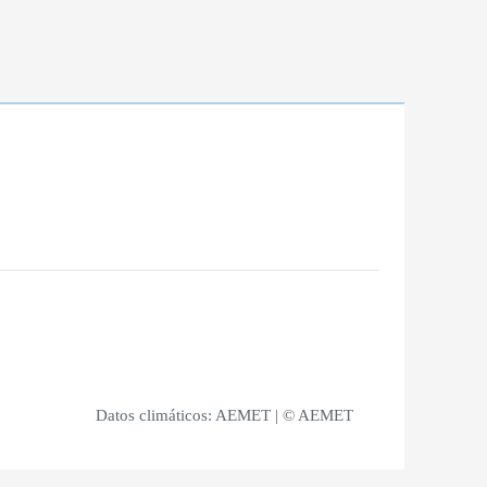
Datos climáticos:
AEMET
| © AEMET