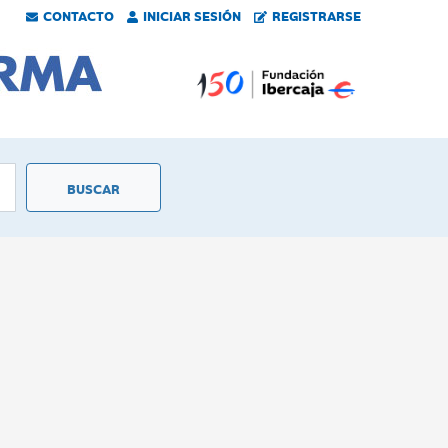
CONTACTO
INICIAR SESIÓN
REGISTRARSE