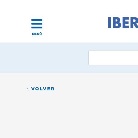
MENÚ
VOLVER