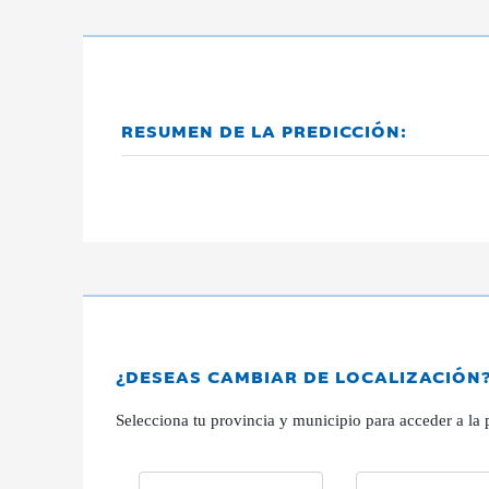
RESUMEN DE LA PREDICCIÓN:
¿DESEAS CAMBIAR DE LOCALIZACIÓN
Selecciona tu provincia y municipio para acceder a la