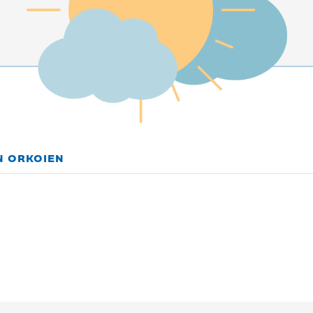
N ORKOIEN