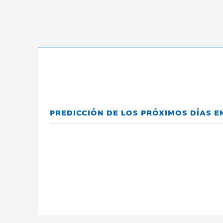
PREDICCIÓN DE LOS PRÓXIMOS DÍAS E