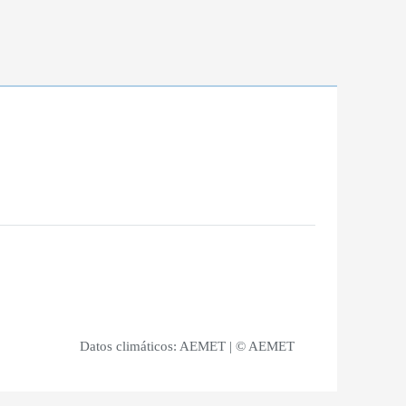
Datos climáticos:
AEMET
| © AEMET