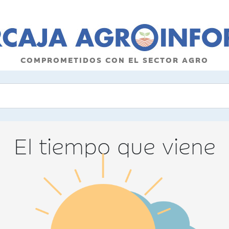
COMPROMETIDOS CON EL SECTOR AGRO
El tiempo que viene