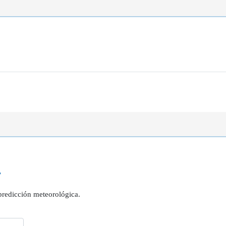
?
 predicción meteorológica.