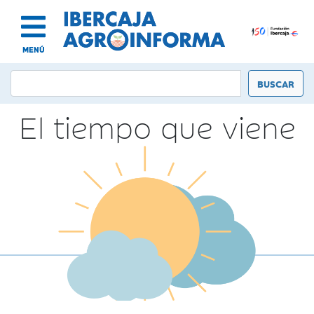
MENÚ
El tiempo que viene