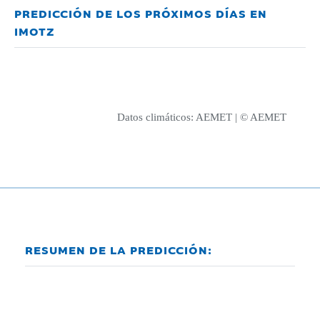
PREDICCIÓN DE LOS PRÓXIMOS DÍAS EN
IMOTZ
Datos climáticos:
AEMET
| © AEMET
RESUMEN DE LA PREDICCIÓN: