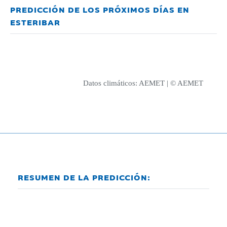
PREDICCIÓN DE LOS PRÓXIMOS DÍAS EN
ESTERIBAR
Datos climáticos:
AEMET
| © AEMET
RESUMEN DE LA PREDICCIÓN: