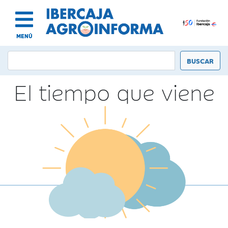
MENÚ
El tiempo que viene