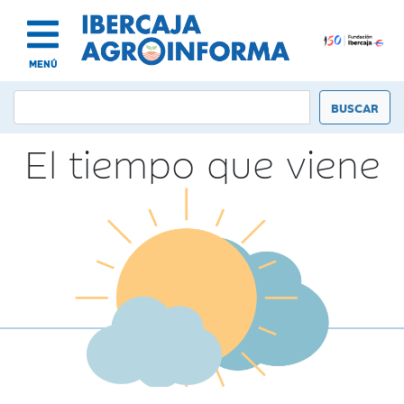
MENÚ
El tiempo que viene