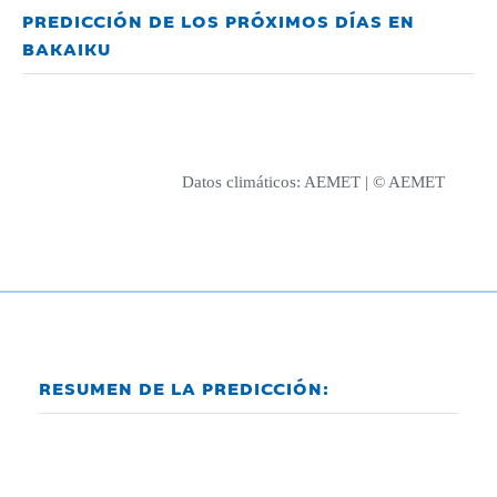
PREDICCIÓN DE LOS PRÓXIMOS DÍAS EN
BAKAIKU
Datos climáticos:
AEMET
| © AEMET
RESUMEN DE LA PREDICCIÓN: