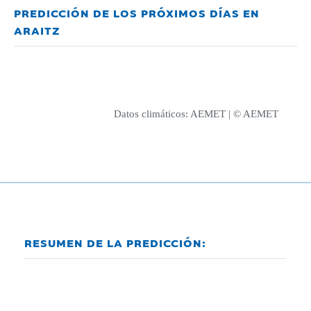
PREDICCIÓN DE LOS PRÓXIMOS DÍAS EN
ARAITZ
Datos climáticos:
AEMET
| © AEMET
RESUMEN DE LA PREDICCIÓN: