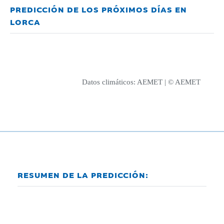
PREDICCIÓN DE LOS PRÓXIMOS DÍAS EN
LORCA
Datos climáticos:
AEMET
| © AEMET
RESUMEN DE LA PREDICCIÓN: