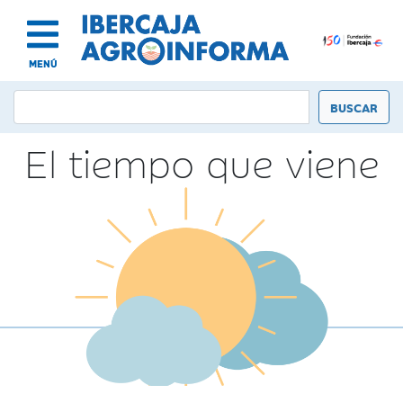
MENÚ
El tiempo que viene