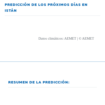
PREDICCIÓN DE LOS PRÓXIMOS DÍAS EN
ISTÁN
Datos climáticos:
AEMET
| © AEMET
RESUMEN DE LA PREDICCIÓN: