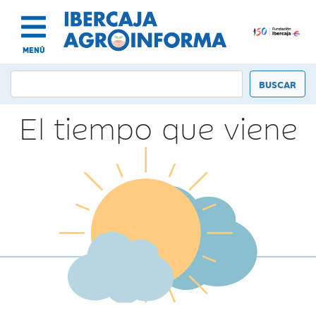
MENÚ
El tiempo que viene