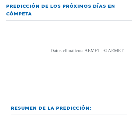
PREDICCIÓN DE LOS PRÓXIMOS DÍAS EN
CÓMPETA
Datos climáticos:
AEMET
| © AEMET
RESUMEN DE LA PREDICCIÓN: