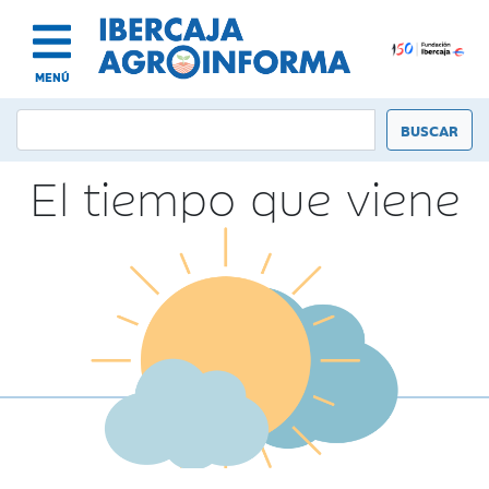
MENÚ
El tiempo que viene