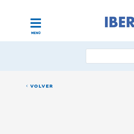
MENÚ
VOLVER