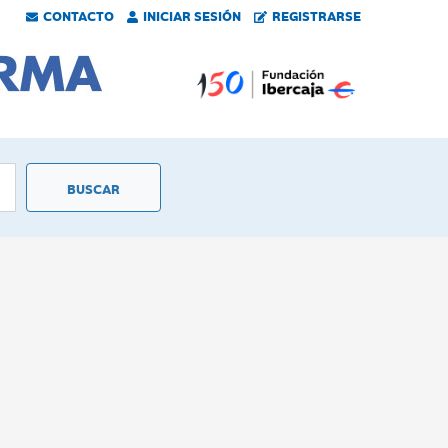
CONTACTO
INICIAR SESIÓN
REGISTRARSE