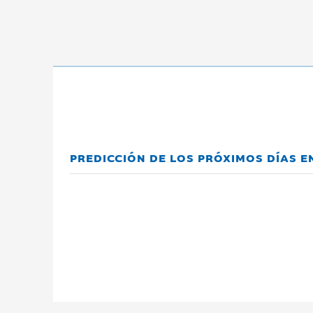
PREDICCIÓN DE LOS PRÓXIMOS DÍAS 