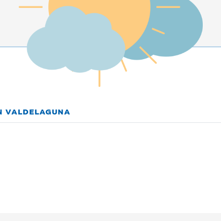
EN VALDELAGUNA