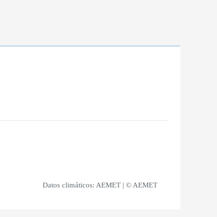
Datos climáticos:
AEMET
| © AEMET