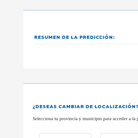
RESUMEN DE LA PREDICCIÓN:
¿DESEAS CAMBIAR DE LOCALIZACIÓN
Selecciona tu provincia y municipio para acceder a la