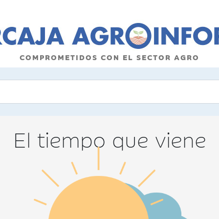
COMPROMETIDOS CON EL SECTOR AGRO
El tiempo que viene