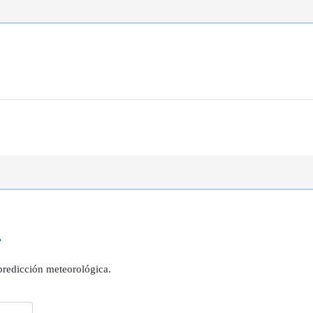
?
 predicción meteorológica.