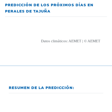
PREDICCIÓN DE LOS PRÓXIMOS DÍAS EN
PERALES DE TAJUÑA
Datos climáticos:
AEMET
| © AEMET
RESUMEN DE LA PREDICCIÓN: