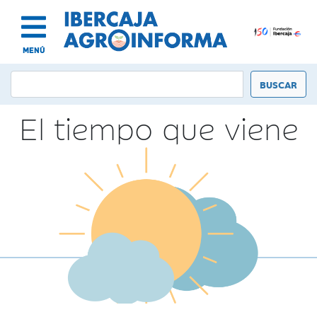
MENÚ
El tiempo que viene