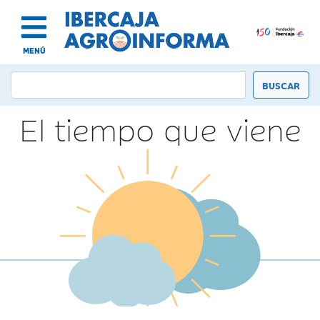
MENÚ
El tiempo que viene